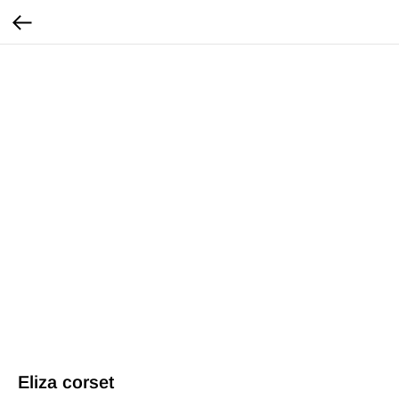
Eliza corset