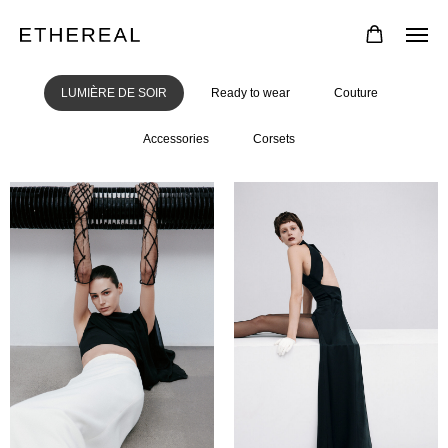
LUMIÈRE DE SOIR
Ready to wear
Couture
Accessories
Corsets