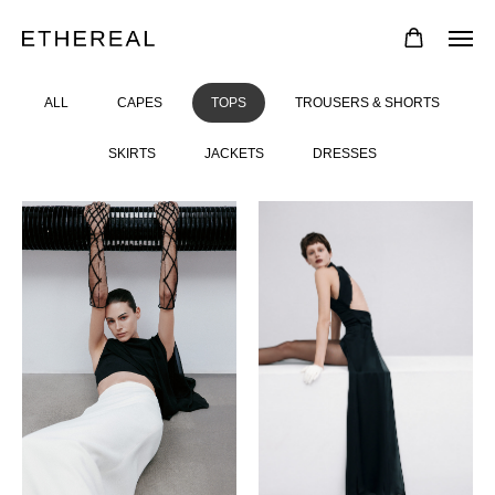
ALL
CAPES
TOPS
TROUSERS & SHORTS
SKIRTS
JACKETS
DRESSES